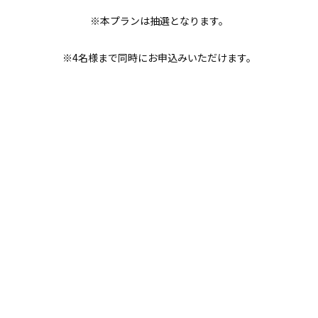
※本プランは抽選となります。
※4名様まで同時にお申込みいただけます。