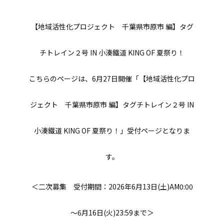
【地域活性化プロジェクト 千葉県市原市 編】タグ
チトレイン２号 IN 小湊鐵道 KING OF 夏祭り！
こちらのページは、6月27日開催「【地域活性化プロ
ジェクト 千葉県市原市 編】タグチトレイン２号 IN
小湊鐵道 KING OF 夏祭り！」受付ページとなりま
す。
＜二次募集 受付期間：2026年6月13日(土)AM0:00
～6月16日(火)23:59まで＞