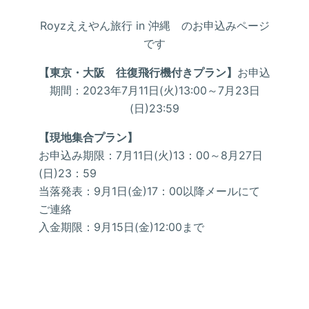
Royzええやん旅行 in 沖縄 のお申込みページ
です
【東京・大阪 往復飛行機付きプラン】
お申込
期間：2023年7月11日(火)13:00～7月23日
(日)23:59
【現地集合プラン】
お申込み期限：7月11日(火)13：00～8月27日
(日)23：59
当落発表：9月1日(金)17：00以降メールにて
ご連絡
入金期限：9月15日(金)12:00まで