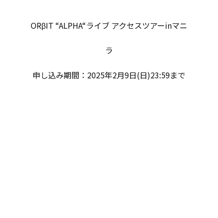
ORβIT “ALPHA“ライブ アクセスツアーinマニ
ラ
申し込み期間：2025年2月9日(日)23:59まで