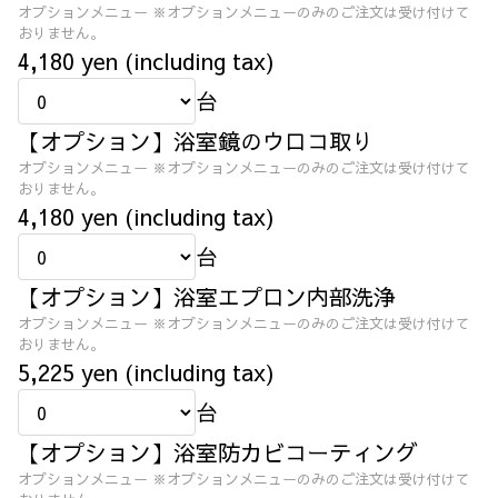
オプションメニュー ※オプションメニューのみのご注文は受け付けて
おりません。
4,180 yen (including tax)
台
【オプション】浴室鏡のウロコ取り
オプションメニュー ※オプションメニューのみのご注文は受け付けて
おりません。
4,180 yen (including tax)
台
【オプション】浴室エプロン内部洗浄
オプションメニュー ※オプションメニューのみのご注文は受け付けて
おりません。
5,225 yen (including tax)
台
【オプション】浴室防カビコーティング
オプションメニュー ※オプションメニューのみのご注文は受け付けて