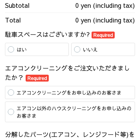
Subtotal
0 yen (including tax)
Total
0 yen (including tax)
駐車スペースはございますか?
Required
はい
いいえ
エアコンクリーニングをご注文いただきまし
たか？
Required
エアコンクリーニングをお申し込みのお客さま
エアコン以外のハウスクリーニングをお申し込みの
お客さま
分解したパーツ(工アコン、レンジフード等)を