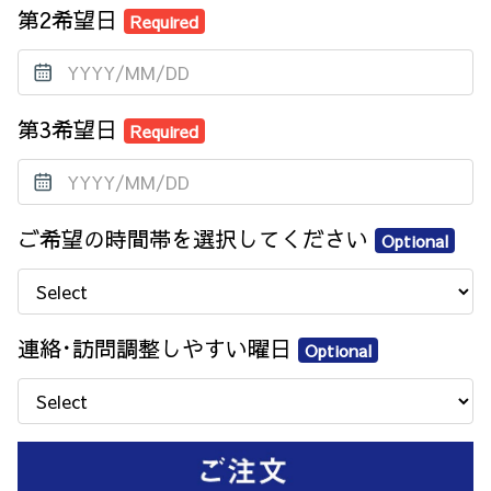
第2希望日
Required
第3希望日
Required
ご希望の時間帯を選択してください
Optional
連絡･訪問調整しやすい曜日
Optional