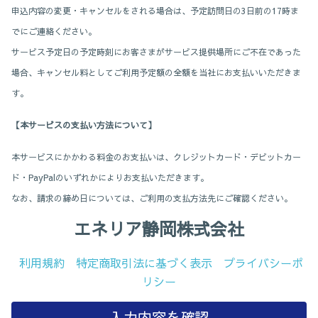
申込内容の変更・キャンセルをされる場合は、予定訪問日の3日前の17時ま
でにご連絡ください。
サービス予定日の予定時刻にお客さまがサービス提供場所にご不在であった
場合、キャンセル料としてご利用予定額の全額を当社にお支払いいただきま
す。
【本サービスの支払い方法について】
本サービスにかかわる料金のお支払いは、クレジットカード・デビットカー
ド・PayPalのいずれかによりお支払いただきます。
なお、請求の締め日については、ご利用の支払方法先にご確認ください。
エネリア静岡株式会社
利用規約
特定商取引法に基づく表示
プライバシーポ
リシー
入力内容を確認