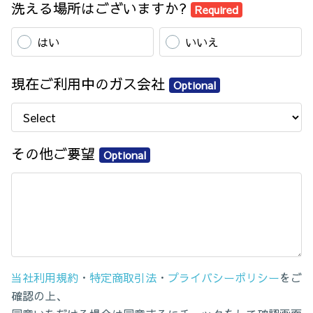
洗える場所はございますか?
Required
はい
いいえ
現在ご利用中のガス会社
Optional
その他ご要望
Optional
当社利用規約
・
特定商取引法
・
プライバシーポリシー
をご
確認の上、