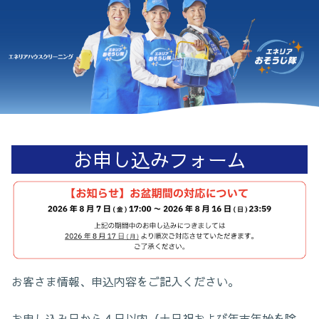
お申し込みフォーム
お客さま情報、申込内容をご記入ください。
お申し込み日から４日以内（土日祝および年末年始を除