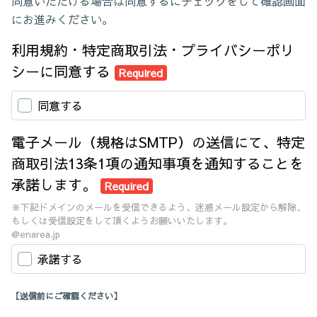
同意いただける場合は同意するにチェックをして確認画面
にお進みください。
利用規約・特定商取引法・プライバシーポリ
シーに同意する
Required
同意する
電子メール（規格はSMTP）の送信にて、特定
商取引法13条1項の通知事項を通知することを
承諾します。
Required
※下記ドメインのメールを受信できるよう、迷惑メール設定から解除、
もしくは受信設定をして頂くようお願いいたします。
@enarea.jp
承諾する
【送信前にご確認ください】