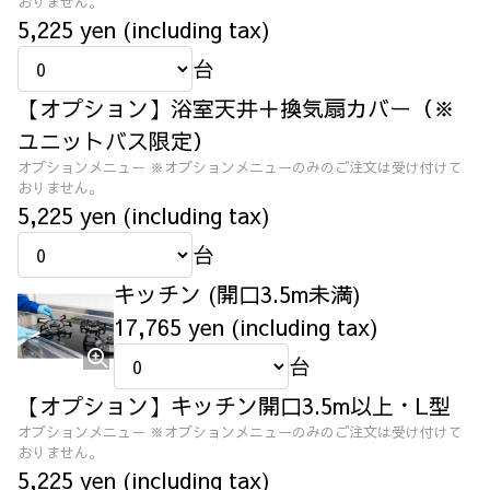
おりません。
5,225 yen (including tax)
台
【オプション】浴室天井＋換気扇カバー（※
ユニットバス限定）
オプションメニュー ※オプションメニューのみのご注文は受け付けて
おりません。
5,225 yen (including tax)
台
キッチン (開口3.5m未満)
17,765 yen (including tax)
台
【オプション】キッチン開口3.5m以上・L型
オプションメニュー ※オプションメニューのみのご注文は受け付けて
おりません。
5,225 yen (including tax)