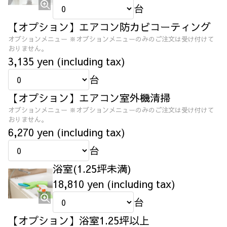
台
【オプション】エアコン防カビコーティング
オプションメニュー ※オプションメニューのみのご注文は受け付けて
おりません。
3,135 yen (including tax)
台
【オプション】エアコン室外機清掃
オプションメニュー ※オプションメニューのみのご注文は受け付けて
おりません。
6,270 yen (including tax)
台
浴室(1.25坪未満)
18,810 yen (including tax)
台
【オプション】浴室1.25坪以上