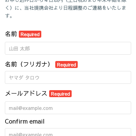
く）に、当社提携会社より日程調整のご連絡をいたしま
す。
名前
Required
名前（フリガナ）
Required
メールアドレス
Required
Confirm email