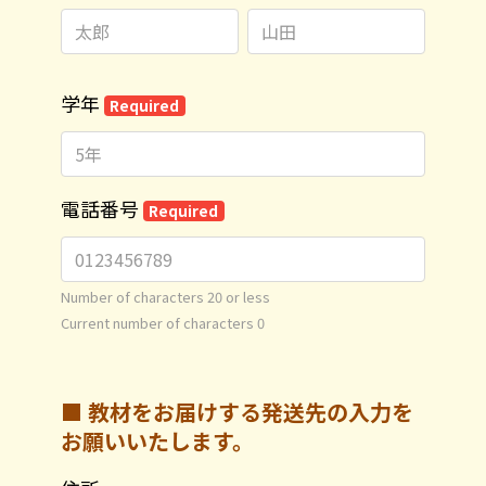
学年
Required
電話番号
Required
Number of characters 20 or less
Current number of characters
0
■ 教材をお届けする発送先の入力を
お願い
いたします。