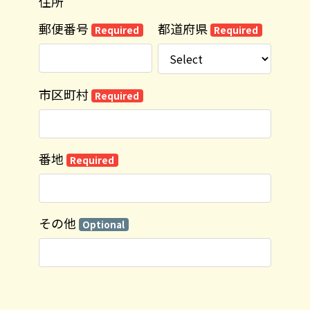
住所
郵便番号
都道府県
Required
Required
市区町村
Required
番地
Required
その他
Optional