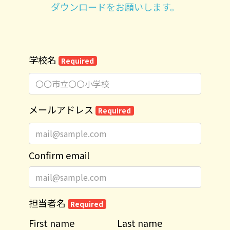
ダウンロードをお願いします。
学校名
Required
メールアドレス
Required
Confirm email
担当者名
Required
First name
Last name