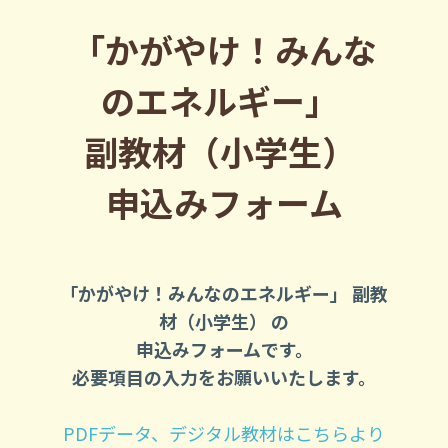
「かがやけ！みんな
のエネルギー」 

副教材（小学生） 

申込みフォーム
「かがやけ！みんなのエネルギー」 副教
材（小学生） の
申込みフォームです。
必要項目の入力をお願いいたします。
PDFデータ、デジタル教材はこちらより