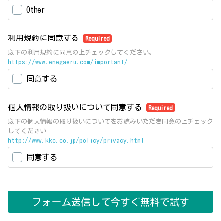
Other
利用規約に同意する
Required
以下の利用規約に同意の上チェックしてください。
https://www.enegaeru.com/important/
同意する
個人情報の取り扱いについて同意する
Required
以下の個人情報の取り扱いについてをお読みいただき同意の上チェック
してください
http://www.kkc.co.jp/policy/privacy.html
同意する
フォーム送信して今すぐ無料で試す