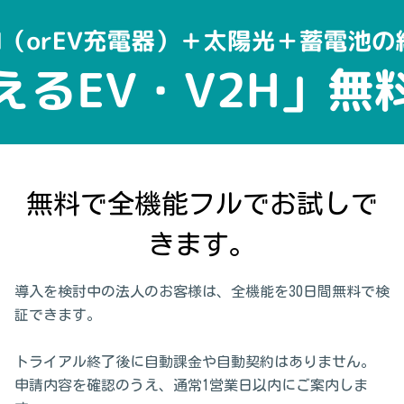
無料で全機能フルでお試しで
きます。
導入を検討中の法人のお客様は、全機能を30日間無料で検
証できます。
トライアル終了後に自動課金や自動契約はありません。
申請内容を確認のうえ、通常1営業日以内にご案内しま