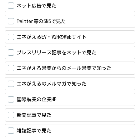
ネット広告で見た
Twitter等のSNSで見た
エネがえるEV・V2HのWebサイト
プレスリリース記事をネットで見た
エネがえる営業からのメール営業で知った
エネがえるのメルマガで知った
国際航業の企業HP
新聞記事で見た
雑誌記事で見た