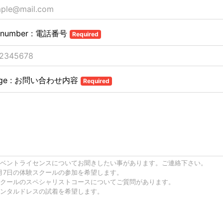
 number : 電話番号
Required
age : お問い合わせ内容
Required
ベントライセンスについてお聞きしたい事があります。ご連絡下さい。
月7日の体験スクールの参加を希望します。
クールのスペシャリストコースについてご質問があります。
ンタルドレスの試着を希望します。