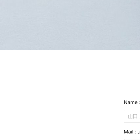
Name
Mail