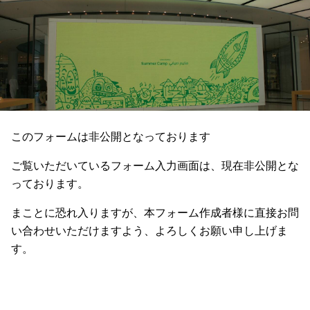
このフォームは非公開となっております
ご覧いただいているフォーム入力画面は、現在非公開とな
っております。
まことに恐れ入りますが、本フォーム作成者様に直接お問
い合わせいただけますよう、よろしくお願い申し上げま
す。