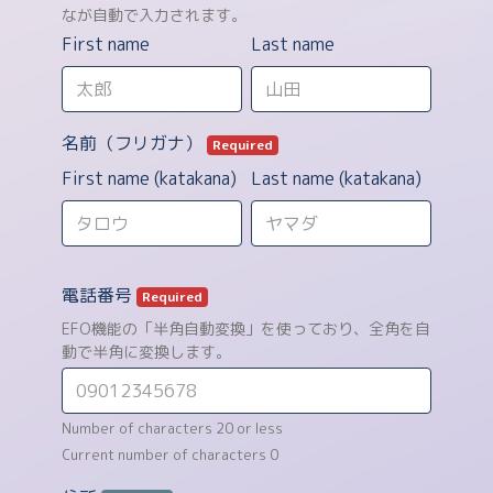
なが自動で入力されます。
First name
Last name
名前（フリガナ）
Required
First name (katakana)
Last name (katakana)
電話番号
Required
EFO機能の「半角自動変換」を使っており、全角を自
動で半角に変換します。
Number of characters 20 or less
Current number of characters
0