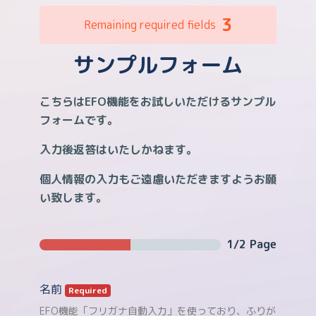
3
Remaining required fields
サンプルフォーム
こちらはEFO機能をお試しいただけるサンプル
フォームです。
入力後返答はいたしかねます。
個人情報の入力もご遠慮いただきますようお願
い致します。
1/2 Page
名前
Required
EFO機能「フリガナ自動入力」を使っており、ふりが