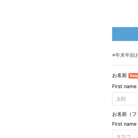
※年末年始
お名前
Req
First name
お名前（フ
First name