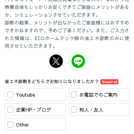
熱費自体もしっかりお安くできてご家庭にメリットがある
か、シミュレーションさせていただきます。
診断の結果、メリットが出なかったご家庭様にはおすすめ
できかねますので、予めご了承ください。また、ご入力さ
れた情報は、ECOホームテック㈱の省エネ診断のみに使
用させていただきます。
省エネ診断をどちらでお知りになりましたか？
Required
Youtube
お電話でのご案内
企業HP・ブログ
知人・友人
Other