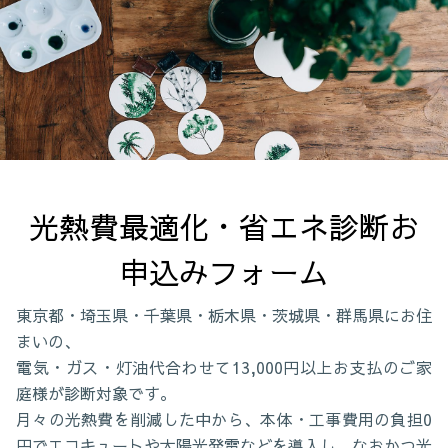
光熱費最適化・省エネ診断お
申込みフォーム
東京都・埼玉県・千葉県・栃木県・茨城県・群馬県にお住
まいの、
電気・ガス・灯油代合わせて13,000円以上お支払のご家
庭様が診断対象です。
月々の光熱費を削減した中から、本体・工事費用の負担0
円でエコキュートや太陽光発電などを導入し、なおかつ光