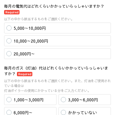
毎月の電気代はどれくらいかかっていらっしゃいますか？
Required
以下の中から該当するものをご選択ください。
5,000～10,000円
10,000～20,000円
20,000円～
毎月のガス（灯油）代はどれくらいかかっていらっしゃいま
すか？
Required
以下の中から該当するものをご選択ください。また、灯油をご使用され
ている場合は
灯油ボイラーの使用にかかっている分をご入力ください。
1,000～3,000円
3,000～6,000円
6,000円～
かかっていない