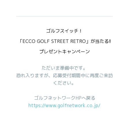
ゴルフスイッチ！

「ECCO GOLF STREET RETRO」が当たる!!

プレゼントキャンペーン
ただいま準備中です。
恐れ入りますが、応募受付期間中に再度ご来訪
ください。
ゴルフネットワークHPへ戻る
https://www.golfnetwork.co.jp/