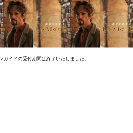
ンガイドの受付期間は終了いたしました。