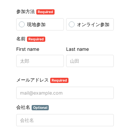
参加方法
Required
現地参加
オンライン参加
名前
Required
First name
Last name
メールアドレス
Required
会社名
Optional