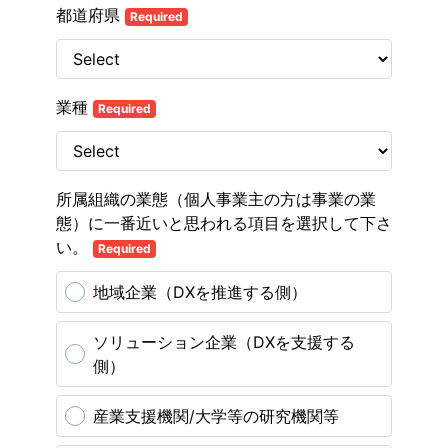
都道府県
Required
業種
Required
所属組織の業態（個人事業主の方は事業の業
態）に一番近いと思われる項目を選択して下さ
い。
Required
地域企業（DXを推進する側）
ソリューション企業（DXを支援する
側）
産業支援機関/大学等の研究機関等