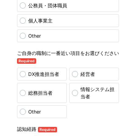
公務員・団体職員
個人事業主
Other
ご自身の職制に一番近い項目をお選びください
Required
DX推進担当者
経営者
情報システム担
総務担当者
当者
Other
認知経路
Required