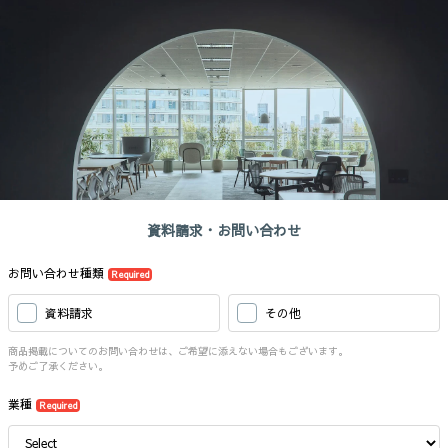
資料請求・お問い合わせ
お問い合わせ種類
Required
資料請求
その他
商品掲載についてのお問い合わせは、ご希望に添えない場合もございます。
予めご了承ください。
業種
Required