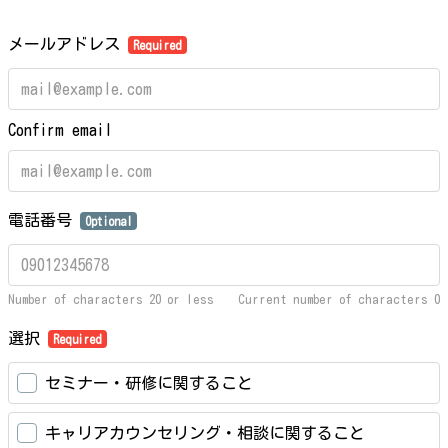
メールアドレス
Required
Confirm email
電話番号
Optional
Number of characters 20 or less
Current number of characters
0
選択
Required
セミナー・研修に関すること
キャリアカウンセリング・相談に関すること