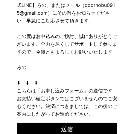
式LINE】ろの、またはメール（doornobu091
5@gmail.com）にその旨をお知らせくださ
い。早急にご対応させて頂きます。
この度はお申込みのご検討、誠にありがとうご
ざいます。全力を尽くしてサポートして参りま
すので、今後ともよろしくお願いいたします。
ろの
⬇︎ ⬇︎ ⬇︎
こちらは「お申し込みフォーム」の送信です。
お支払い確定ボタンではございませんのでご安
心ください。決済につきましては、この後のご
案内にしたがってお進めください。
送信