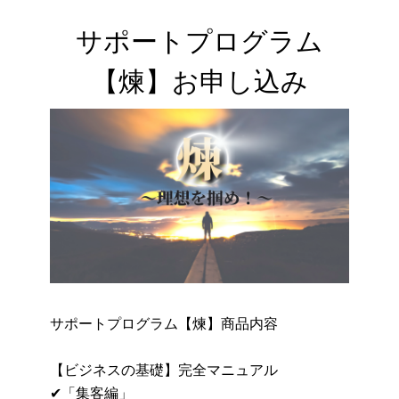
サポートプログラム

【煉】お申し込み
サポートプログラム【煉】商品内容
【ビジネスの基礎】完全マニュアル
✔︎「集客編」