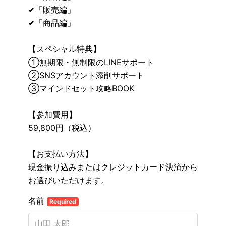
✔︎「販売編」
✔︎「商品編」
【スペシャル特典】
①無期限・無制限のLINEサポート
②SNSアカウント添削サポート
③マインドセット攻略BOOK
【参加費用】
59,800円（税込）
【お支払い方法】
現金振り込みまたはクレジットカード決済から
お選びいただけます。
名前
Required