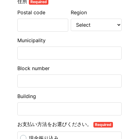
住所
Required
Postal code
Region
Municipality
Block number
Building
お支払い方法をお選びください。
Required
現金振り込み