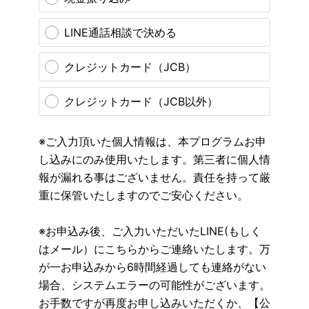
LINE通話相談で決める
クレジットカード（JCB）
クレジットカード（JCB以外）
※ご入力頂いた個人情報は、本プログラムお申
し込みにのみ使用いたします。第三者に個人情
報が漏れる事はございません。責任を持って厳
重に保管いたしますのでご安心ください。
※お申込み後、ご入力いただいたLINE(もしく
はメール）にこちらからご連絡いたします。万
が一お申込みから6時間経過しても連絡がない
場合、システムエラーの可能性がございます。
お手数ですが再度お申し込みいただくか、【公