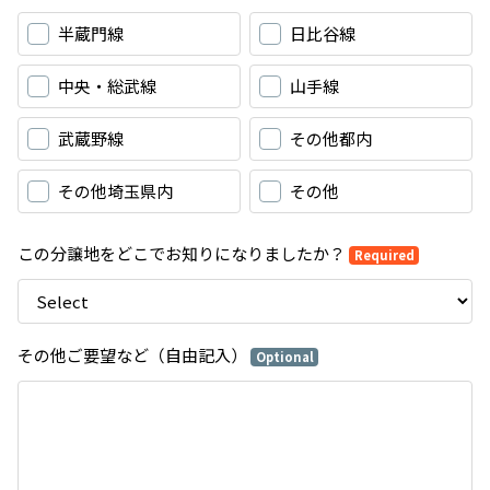
半蔵門線
日比谷線
中央・総武線
山手線
武蔵野線
その他都内
その他埼玉県内
その他
この分譲地をどこでお知りになりましたか？
Required
その他ご要望など（自由記入）
Optional