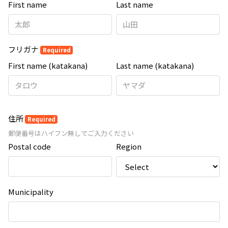
First name
Last name
フリガナ
Required
First name (katakana)
Last name (katakana)
住所
Required
郵便番号はハイフン無しでご入力ください
Postal code
Region
Municipality