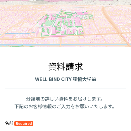
資料請求
WELL BIND CITY 獨協大学前
分譲地の詳しい資料をお届けします。
下記のお客様情報のご入力をお願いいたします。
名前
Required