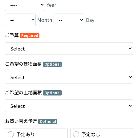
Year
Month
Day
ご予算
Required
ご希望の建物面積
Optional
ご希望の土地面積
Optional
お買い替え予定
Optional
予定あり
予定なし