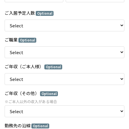
ご入居予定人数
Optional
ご職業
Optional
ご年収（ご本人様）
Optional
ご年収（その他）
Optional
※ご本人以外の収入がある場合
勤務先の沿線
Optional