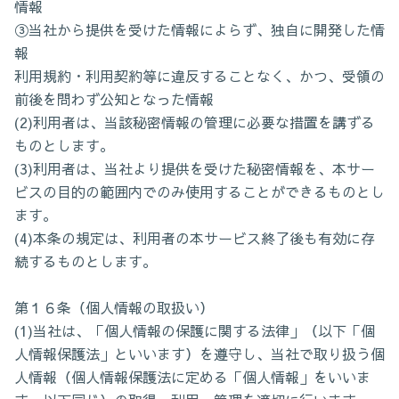
情報
③当社から提供を受けた情報によらず、独自に開発した情
報
利用規約・利用契約等に違反することなく、かつ、受領の
前後を問わず公知となった情報
(2)利用者は、当該秘密情報の管理に必要な措置を講ずる
ものとします。
(3)利用者は、当社より提供を受けた秘密情報を、本サー
ビスの目的の範囲内でのみ使用することができるものとし
ます。
(4)本条の規定は、利用者の本サービス終了後も有効に存
続するものとします。
第１６条（個人情報の取扱い）
(1)当社は、「個人情報の保護に関する法律」（以下「個
人情報保護法」といいます）を遵守し、当社で取り扱う個
人情報（個人情報保護法に定める「個人情報」をいいま