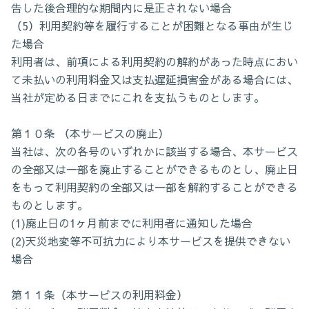
告した後合理的な期間内に是正されない場合
（5）利用契約等を履行することが困難となる事由が生じ
た場合
利用者は、前項による利用契約の解約があった時点におい
て未払いの利用料金又は支払遅延損害金がある場合には、
当社が定める日までにこれを支払うものとします。
第１０条 （本サービスの廃止）
当社は、次の各号のいずれかに該当する場合、本サービス
の全部又は一部を廃止することができるものとし、廃止日
をもって利用契約の全部又は一部を解約することができる
ものとします。
(1)廃止日の1ヶ月前までに利用者に通知した場合
(2)天災地変等不可抗力により本サービスを提供できない
場合
第１１条（本サービスの利用料金）