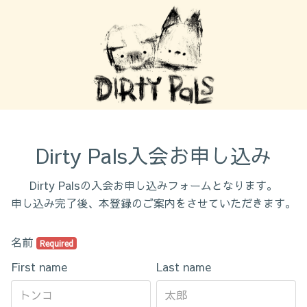
Dirty Pals入会お申し込み
Dirty Palsの入会お申し込みフォームとなります。
申し込み完了後、本登録のご案内をさせていただきます。
名前
Required
First name
Last name