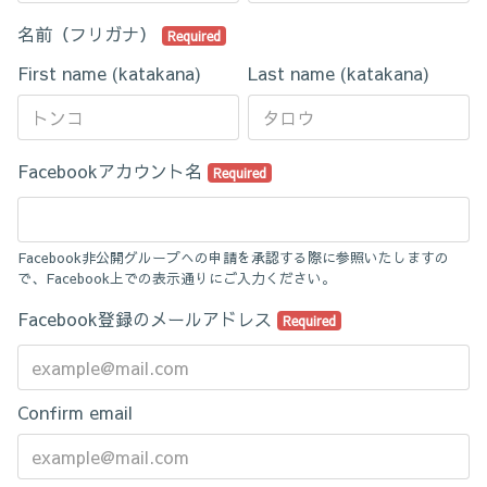
名前（フリガナ）
Required
First name (katakana)
Last name (katakana)
Facebookアカウント名
Required
Facebook非公開グループへの申請を承認する際に参照いたしますの
で、Facebook上での表示通りにご入力ください。
Facebook登録のメールアドレス
Required
Confirm email