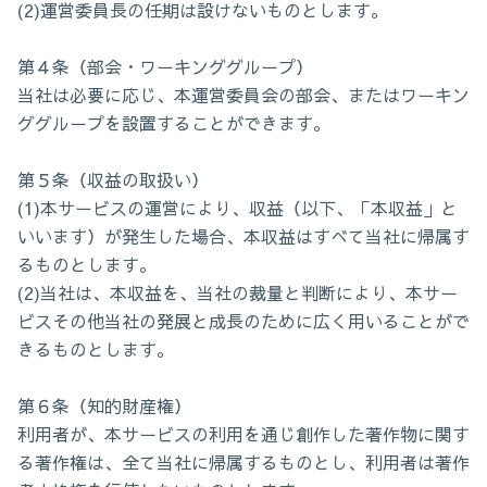
(2)運営委員長の任期は設けないものとします。
第４条（部会・ワーキンググループ）
当社は必要に応じ、本運営委員会の部会、またはワーキン
ググループを設置することができます。
第５条（収益の取扱い）
(1)本サービスの運営により、収益（以下、「本収益」と
いいます）が発生した場合、本収益はすべて当社に帰属す
るものとします。
(2)当社は、本収益を、当社の裁量と判断により、本サー
ビスその他当社の発展と成長のために広く用いることがで
きるものとします。
第６条（知的財産権）
利用者が、本サービスの利用を通じ創作した著作物に関す
る著作権は、全て当社に帰属するものとし、利用者は著作