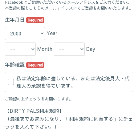
Facebookにご登録いただいているメールアドレスをご入力ください。
本登録の際もこちらのメールアドレスにてご登録をお願いいたします。
生年月日
Required
Year
Month
Day
年齢確認
Required
私は法定年齢に達している、または法定後見人・代
理人の承認を得ています。
ご確認の上チェックをお願いします。
【DIRTY PALS利用規約】
（最後までお読みになり、「利用規約に同意する」にチェ
ックを入れて下さい。）