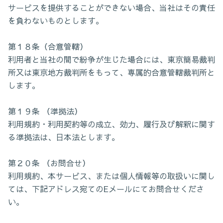
サービスを提供することができない場合、当社はその責任
を負わないものとします。
第１８条（合意管轄）
利用者と当社の間で紛争が生じた場合には、東京簡易裁判
所又は東京地方裁判所をもって、専属的合意管轄裁判所と
します。
第１９条 （準拠法）
利用規約・利用契約等の成立、効力、履行及び解釈に関す
る準拠法は、日本法とします。
第２０条 （お問合せ）
利用規約、本サービス、または個人情報等の取扱いに関し
ては、下記アドレス宛てのEメールにてお問合せくださ
い。