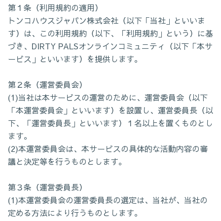
第１条（利用規約の適用）
トンコハウスジャパン株式会社（以下「当社」といいま
す）は、この利用規約（以下、「利用規約」という）に基
づき、DIRTY PALSオンラインコミュニティ（以下「本サ
ービス」といいます）を提供します。
第２条（運営委員会）
(1)当社は本サービスの運営のために、運営委員会（以下
「本運営委員会」といいます）を設置し、運営委員長（以
下、「運営委員長」といいます）１名以上を置くものとし
ます。
(2)本運営委員会は、本サービスの具体的な活動内容の審
議と決定等を行うものとします。
第３条（運営委員長）
(1)本運営委員会の運営委員長の選定は、当社が、当社の
定める方法により行うものとします。