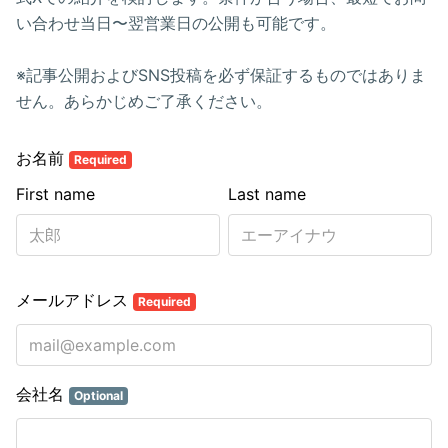
い合わせ当日〜翌営業日の公開も可能です。
※記事公開およびSNS投稿を必ず保証するものではありま
せん。あらかじめご了承ください。
お名前
Required
First name
Last name
メールアドレス
Required
会社名
Optional