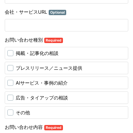
会社・サービスURL
Optional
お問い合わせ種別
Required
掲載・記事化の相談
プレスリリース／ニュース提供
AIサービス・事例の紹介
広告・タイアップの相談
その他
お問い合わせ内容
Required