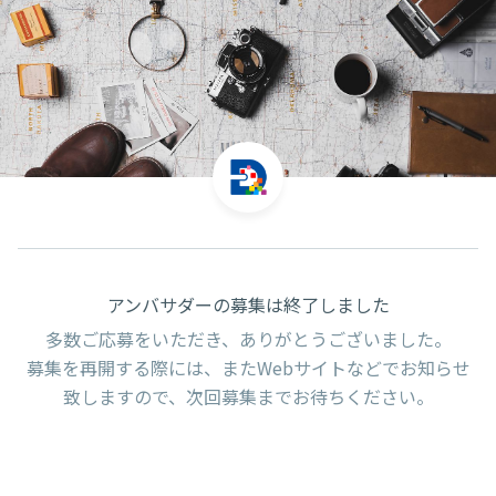
アンバサダーの募集は終了しました
多数ご応募をいただき、ありがとうございました。
募集を再開する際には、またWebサイトなどでお知らせ
致しますので、次回募集までお待ちください。