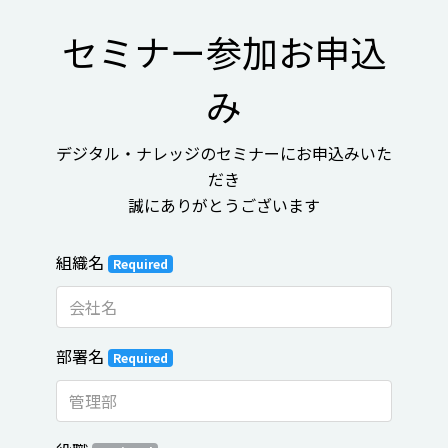
セミナー参加お申込
み
デジタル・ナレッジのセミナーにお申込みいた
だき
誠にありがとうございます
組織名
Required
部署名
Required