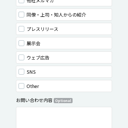
他社メルマガ
同僚・上司・知人からの紹介
プレスリリース
展示会
ウェブ広告
SNS
Other
お問い合わせ内容
Optional