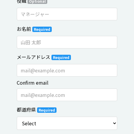
役職
Optional
お名前
Required
メールアドレス
Required
Confirm email
都道府県
Required