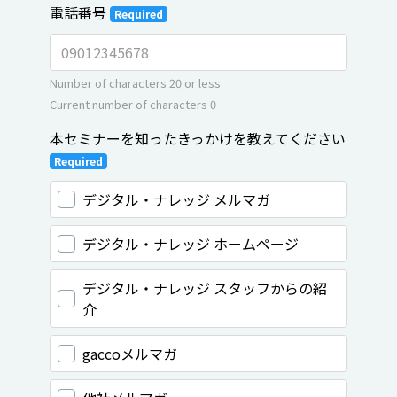
電話番号
Required
Number of characters 20 or less
Current number of characters
0
本セミナーを知ったきっかけを教えてください
Required
デジタル・ナレッジ メルマガ
デジタル・ナレッジ ホームページ
デジタル・ナレッジ スタッフからの紹
介
gaccoメルマガ