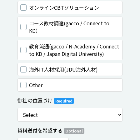
オンラインCBTソリューション
コース教材調達(gacco / Connect to
KD）
教育流通(gacco / N-Academy / Connect
to KD / Japan Digital University)
海外IT人材採用(JDU海外人材)
Other
御社の位置づけ
Required
資料送付を希望する
Optional