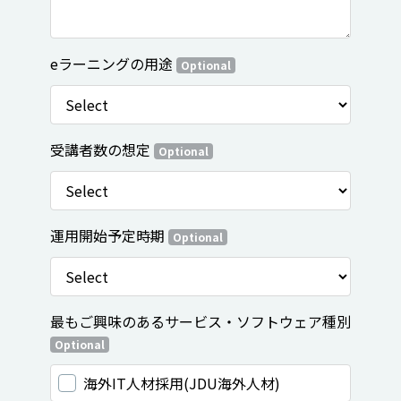
eラーニングの用途
Optional
受講者数の想定
Optional
運用開始予定時期
Optional
最もご興味のあるサービス・ソフトウェア種別
Optional
海外IT人材採用(JDU海外人材)