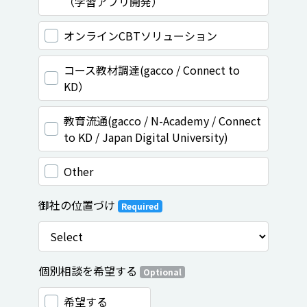
（学習アプリ開発）
オンラインCBTソリューション
コース教材調達(gacco / Connect to
KD）
教育流通(gacco / N-Academy / Connect
to KD / Japan Digital University)
Other
御社の位置づけ
Required
個別相談を希望する
Optional
希望する