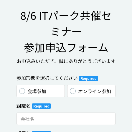
8/6 ITパーク共催セ
ミナー

参加申込フォーム
お申込みいただき、誠にありがとうございます
参加形態を選択してください
Required
会場参加
オンライン参加
組織名
Required