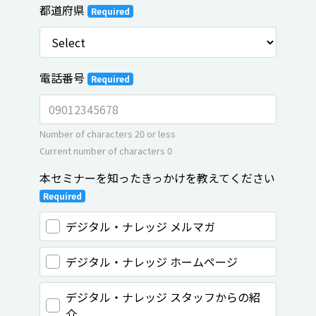
都道府県
Required
電話番号
Required
Number of characters 20 or less
Current number of characters
0
本セミナーを知ったきっかけを教えてください
Required
デジタル・ナレッジ メルマガ
デジタル・ナレッジ ホームページ
デジタル・ナレッジ スタッフからの紹
介