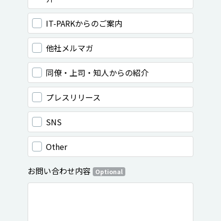
IT-PARKからのご案内
他社メルマガ
同僚・上司・知人からの紹介
プレスリリース
SNS
Other
お問い合わせ内容
Optional