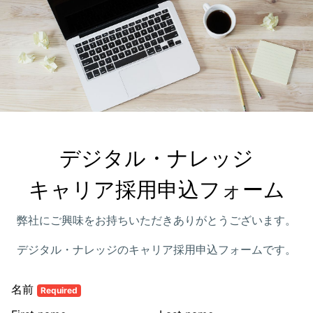
デジタル・ナレッジ

キャリア採用申込フォーム
弊社にご興味をお持ちいただきありがとうございます。
デジタル・ナレッジのキャリア採用申込フォームです。
名前
Required