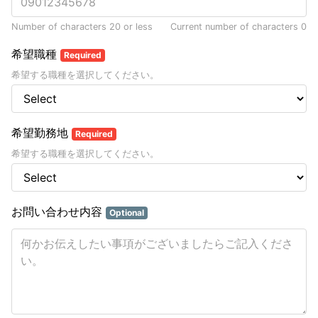
Number of characters 20 or less
Current number of characters
0
希望職種
Required
希望する職種を選択してください。
希望勤務地
Required
希望する職種を選択してください。
お問い合わせ内容
Optional