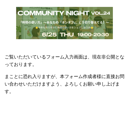
ご覧いただいているフォーム入力画面は、現在非公開とな
っております。
まことに恐れ入りますが、本フォーム作成者様に直接お問
い合わせいただけますよう、よろしくお願い申し上げま
す。