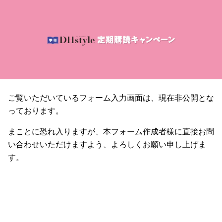
ご覧いただいているフォーム入力画面は、現在非公開とな
っております。
まことに恐れ入りますが、本フォーム作成者様に直接お問
い合わせいただけますよう、よろしくお願い申し上げま
す。