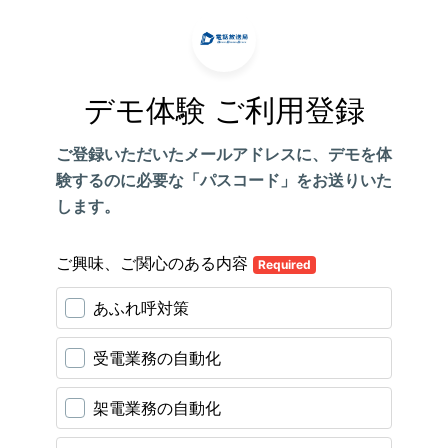
デモ体験 ご利用登録
ご登録いただいたメールアドレスに、デモを体
験するのに必要な「パスコード」をお送りいた
します。
ご興味、ご関心のある内容
Required
あふれ呼対策
受電業務の自動化
架電業務の自動化