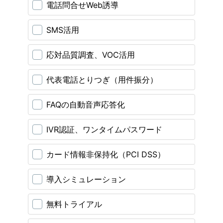
電話問合せWeb誘導
SMS活用
応対品質調査、VOC活用
代表電話とりつぎ（用件振分）
FAQの自動音声応答化
IVR認証、ワンタイムパスワード
カード情報非保持化（PCI DSS）
導入シミュレーション
無料トライアル