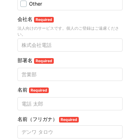
Other
会社名
Required
法人向けのサービスです。個人のご登録はご遠慮くださ
い。
部署名
Required
名前
Required
名前（フリガナ）
Required