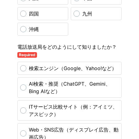
四国
九州
沖縄
電話放送局をどのようにして知りましたか？
Required
検索エンジン（Google、Yahoo!など）
AI検索・推奨（ChatGPT、Gemini、
Bing AIなど）
ITサービス比較サイト（例：アイミツ、
アスピック）
Web・SNS広告（ディスプレイ広告、動
画広告）