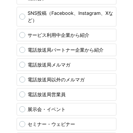
SNS投稿（Facebook、Instagram、Xな
ど）
サービス利用中企業から紹介
電話放送局パートナー企業から紹介
電話放送局メルマガ
電話放送局以外のメルマガ
電話放送局営業員
展示会・イベント
セミナー・ウェビナー