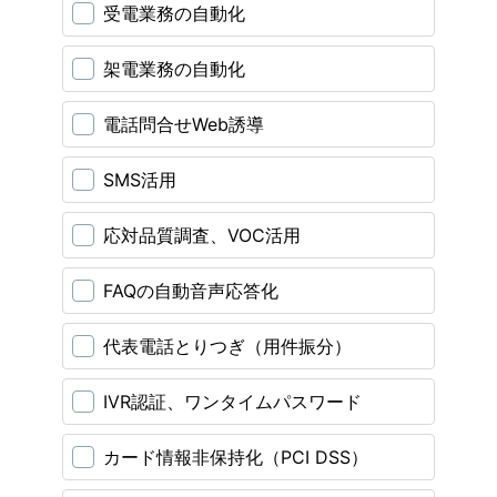
受電業務の自動化
架電業務の自動化
電話問合せWeb誘導
SMS活用
応対品質調査、VOC活用
FAQの自動音声応答化
代表電話とりつぎ（用件振分）
IVR認証、ワンタイムパスワード
カード情報非保持化（PCI DSS）