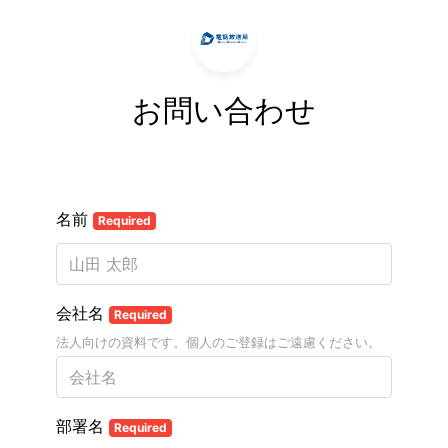
お問い合わせ
名前
Required
会社名
Required
法人向けの資料です。個人のご登録はご遠慮ください。
部署名
Required