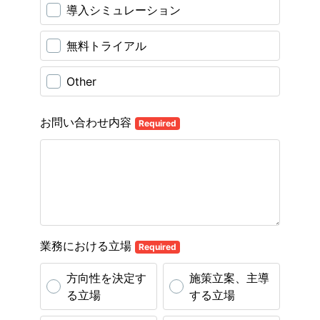
導入シミュレーション
無料トライアル
Other
お問い合わせ内容
Required
業務における立場
Required
方向性を決定す
施策立案、主導
る立場
する立場