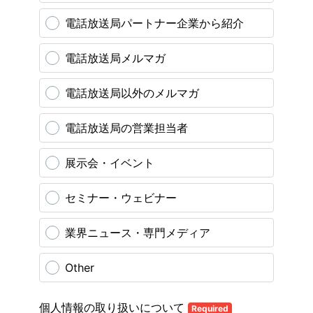
電話放送局パートナー企業から紹介
電話放送局メルマガ
電話放送局以外のメルマガ
電話放送局の営業担当者
展示会・イベント
セミナー・ウェビナー
業界ニュース・専門メディア
Other
個人情報の取り扱いについて
Required