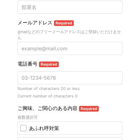
メールアドレス
Required
gmailなどのフリーメールアドレスはご登録いただけませ
ん
電話番号
Required
Number of characters 20 or less
Current number of characters
0
ご興味、ご関心のある内容
Required
複数選択可
あふれ呼対策