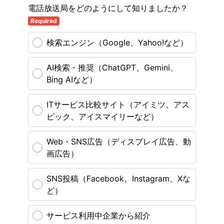
電話放送局をどのようにして知りましたか？
Required
検索エンジン（Google、Yahoo!など）
AI検索・推奨（ChatGPT、Gemini、
Bing AIなど）
ITサービス比較サイト（アイミツ、アス
ピック、アイスマイリーなど）
Web・SNS広告（ディスプレイ広告、動
画広告）
SNS投稿（Facebook、Instagram、Xな
ど）
サービス利用中企業から紹介