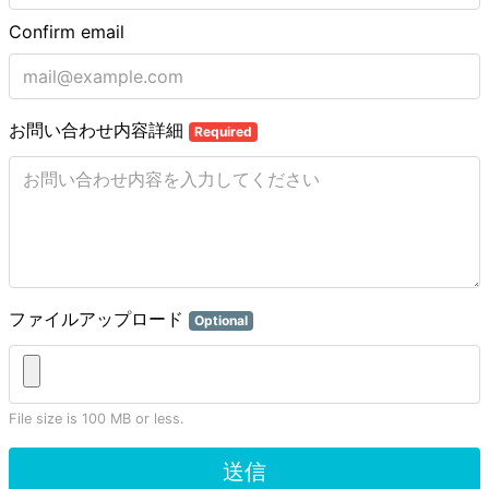
Confirm email
お問い合わせ内容詳細
Required
ファイルアップロード
Optional
File size is 100 MB or less.
送信