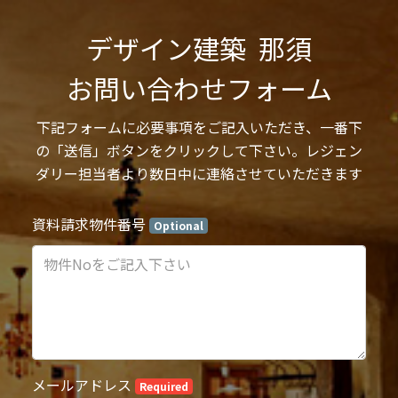
デザイン建築  那須

お問い合わせフォーム
下記フォームに必要事項をご記入いただき、一番下
の「送信」ボタンをクリックして下さい。レジェン
ダリー担当者より数日中に連絡させていただきます
資料請求物件番号
Optional
メールアドレス
Required