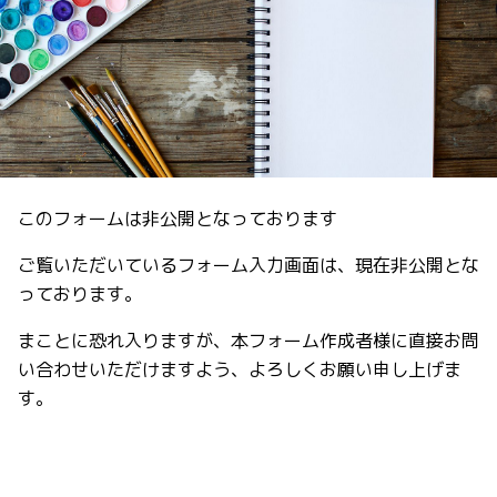
このフォームは非公開となっております
ご覧いただいているフォーム入力画面は、現在非公開とな
っております。
まことに恐れ入りますが、本フォーム作成者様に直接お問
い合わせいただけますよう、よろしくお願い申し上げま
す。