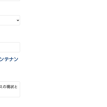
メンテナン
ンスの現状と