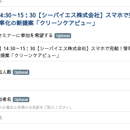
14:30～15：30【シーバイエス株式会社】スマホ
率化の新提案「クリーンケアビュー」
のセミナーに参加を希望する
Optional
4】14:30～15：30【シーバイエス株式会社】スマホで完結！
新提案「クリーンケアビュー」
参加人数
Optional
参加者名
Optional
れる場合は全員のお名前をご記入ください。