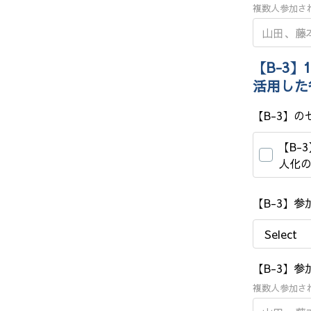
複数人参加さ
【B-3】
活用した
【B-3】
【B-
人化
【B-3】
【B-3】
複数人参加さ