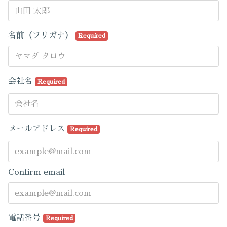
名前（フリガナ）
Required
会社名
Required
メールアドレス
Required
Confirm email
電話番号
Required