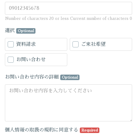
Number of characters 20 or less
Current number of characters
0
選択
Optional
資料請求
ご来社希望
お問い合わせ
お問い合わせ内容の詳細
Optional
個人情報の取扱の規約に同意する
Required