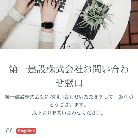
第一建設株式会社お問い合わ
せ窓口
第一建設株式会社にお問い合わせいただきまして、ありが
とうございます。
以下よりお問い合わせください。
名前
Required