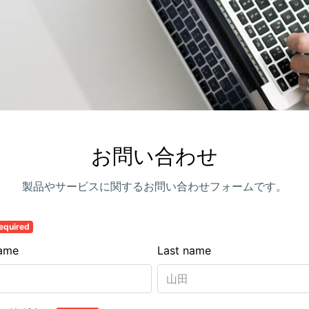
お問い合わせ
製品やサービスに関するお問い合わせフォームです。
equired
name
Last name