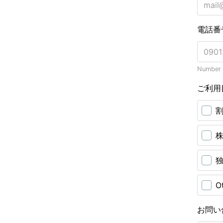
電話番
Number o
ご利用
O
お問い