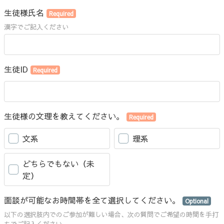
生徒様氏名
Required
漢字でご記入ください
生徒ID
Required
生徒様の文理を教えてください。
Required
文系
理系
どちらでもない（未
定）
面談が可能なお時間帯を全て選択してください。
Optional
以下の選択肢内でのご参加が難しい場合、次の質問でご希望の時間を手打