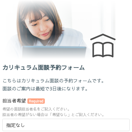
カリキュラム面談予約フォーム
こちらはカリキュラム面談の予約フォームです。
面談のご案内は最短で3日後になります。
担当者希望
Required
希望の面談担当者名をご記入ください。
担当者の希望がない場合は「希望なし」とご記入ください。