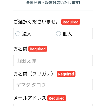
全国発送・設置対応いたします!
ご選択くださいませ。
Required
法人
個人
お名前
Required
お名前（フリガナ）
Required
メールアドレス
Required