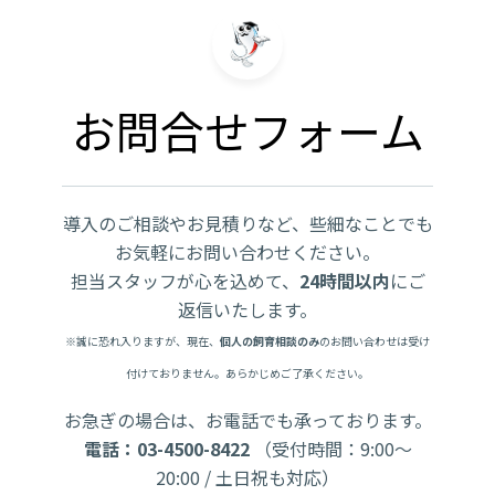
お問合せフォーム
導入のご相談やお見積りなど、些細なことでも
お気軽にお問い合わせください。
担当スタッフが心を込めて、
24時間以内
にご
返信いたします。
※誠に恐れ入りますが、現在、
個人の飼育相談のみ
のお問い合わせは受け
付けておりません。あらかじめご了承ください。
お急ぎの場合は、お電話でも承っております。
電話：03-4500-8422
（受付時間：9:00〜
20:00 / 土日祝も対応）