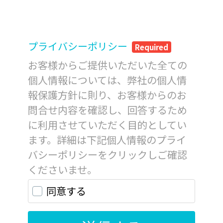
プライバシーポリシー
Required
お客様からご提供いただいた全ての
個人情報については、弊社の個人情
報保護方針に則り、お客様からのお
問合せ内容を確認し、回答するため
に利用させていただく目的としてい
ます。詳細は下記個人情報のプライ
バシーポリシーをクリックしご確認
くださいませ。
同意する