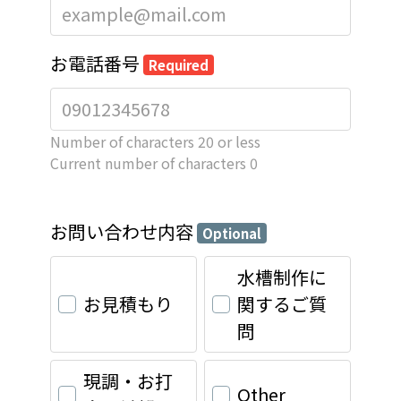
お電話番号
Required
Number of characters 20 or less
Current number of characters
0
お問い合わせ内容
Optional
水槽制作に
お見積もり
関するご質
問
現調・お打
Other