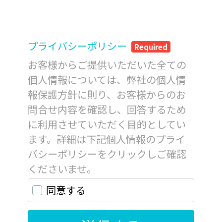
プライバシーポリシー
Required
お客様からご提供いただいた全ての
個人情報については、弊社の個人情
報保護方針に則り、お客様からのお
問合せ内容を確認し、回答するため
に利用させていただく目的としてい
ます。詳細は下記個人情報のプライ
バシーポリシーをクリックしご確認
くださいませ。
同意する