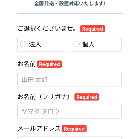
全国発送・設置対応いたします!
ご選択くださいませ。
Required
法人
個人
お名前
Required
お名前（フリガナ）
Required
メールアドレス
Required