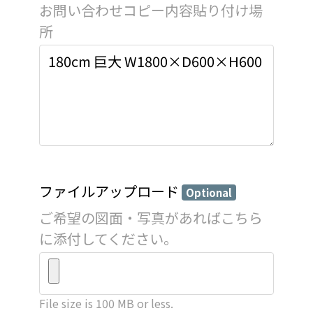
お問い合わせコピー内容貼り付け場
所
ファイルアップロード
Optional
ご希望の図面・写真があればこちら
に添付してください。
File size is 100 MB or less.