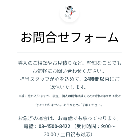
お問合せフォーム
導入のご相談やお見積りなど、些細なことでも
お気軽にお問い合わせください。
担当スタッフが心を込めて、
24時間以内
にご
返信いたします。
※誠に恐れ入りますが、現在、
個人の飼育相談のみ
のお問い合わせは受け
付けておりません。あらかじめご了承ください。
お急ぎの場合は、お電話でも承っております。
電話：03-4500-8422
（受付時間：9:00〜
20:00 / 土日祝も対応）