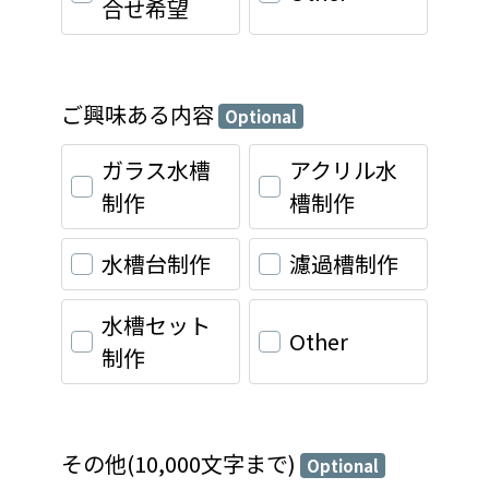
合せ希望
ご興味ある内容
Optional
ガラス水槽
アクリル水
制作
槽制作
水槽台制作
濾過槽制作
水槽セット
Other
制作
その他(10,000文字まで)
Optional