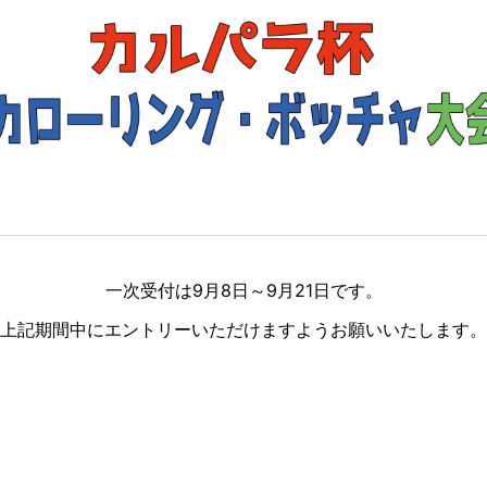
一次受付は9月8日～9月21日です。

上記期間中にエントリーいただけますようお願いいたします。