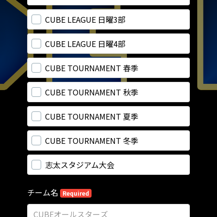
CUBE LEAGUE 日曜3部
CUBE LEAGUE 日曜4部
CUBE TOURNAMENT 春季
CUBE TOURNAMENT 秋季
CUBE TOURNAMENT 夏季
CUBE TOURNAMENT 冬季
志太スタジアム大会
チーム名
Required