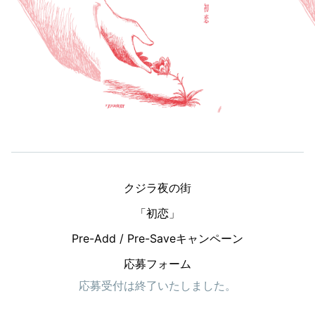
クジラ夜の街

「初恋」

Pre-Add / Pre-Saveキャンペーン

応募フォーム
応募受付は終了いたしました。