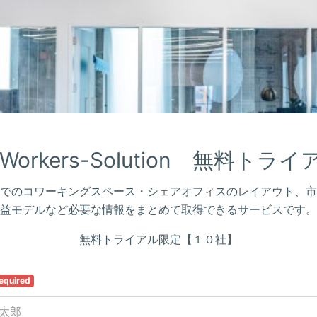
oWorkers-Solution　無料トライ
でのコワーキングスペース・シェアオフィスのレイアウト、市
益モデルなど必要な情報をまとめて取得できるサービスです。
無料トライアル限定【１０社】
equired