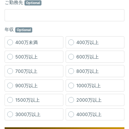
ご勤務先
Optional
年収
Optional
400万未満
400万以上
500万以上
600万以上
700万以上
800万以上
900万以上
1000万以上
1500万以上
2000万以上
3000万以上
4000万以上