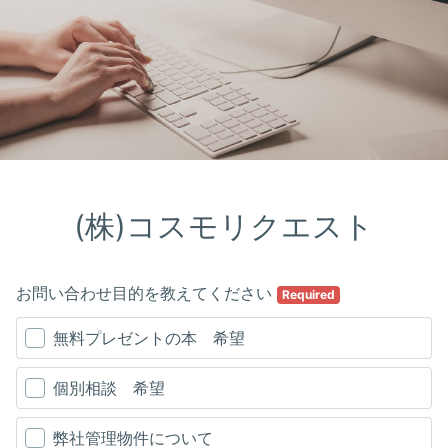
(株)コスモリクエスト
お問い合わせ目的を教えてください
Required
無料プレゼントの本 希望
個別相談 希望
弊社管理物件について