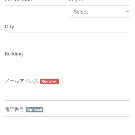
City
Building
メールアドレス
Required
電話番号
Optional