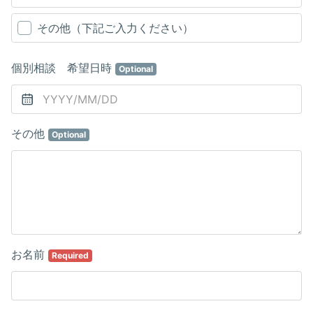
その他（下記ご入力ください）
個別相談 希望日時
Optional
その他
Optional
お名前
Required