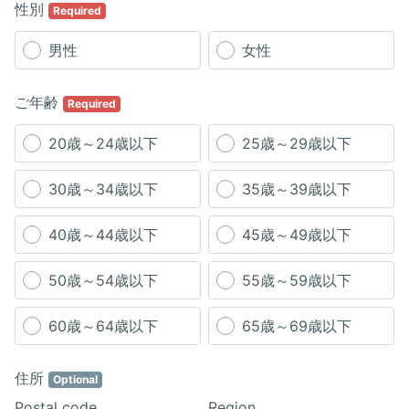
性別
Required
男性
女性
ご年齢
Required
20歳～24歳以下
25歳～29歳以下
30歳～34歳以下
35歳～39歳以下
40歳～44歳以下
45歳～49歳以下
50歳～54歳以下
55歳～59歳以下
60歳～64歳以下
65歳～69歳以下
住所
Optional
Postal code
Region