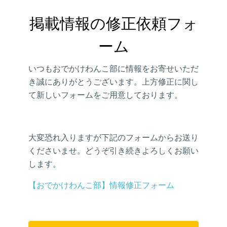
掲載情報の修正依頼フォ
ーム
いつもおでかけわんこ部に情報をお寄せいただ
き誠にありがとうございます。上方修正に関し
て新しいフォームをご用意しております。
大変恐れ入りますが下記のフォームからお送り
くださいませ。どうぞ引き続きよろしくお願い
します。
【おでかけわんこ部】情報修正フォーム