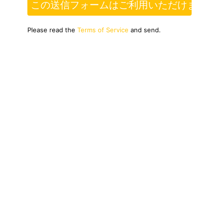
この送信フォームはご利用いただけません
Please read the
Terms of Service
and send.