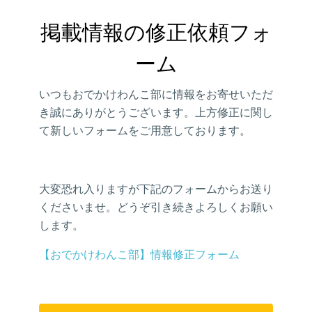
掲載情報の修正依頼フォ
ーム
いつもおでかけわんこ部に情報をお寄せいただ
き誠にありがとうございます。上方修正に関し
て新しいフォームをご用意しております。
大変恐れ入りますが下記のフォームからお送り
くださいませ。どうぞ引き続きよろしくお願い
します。
【おでかけわんこ部】情報修正フォーム