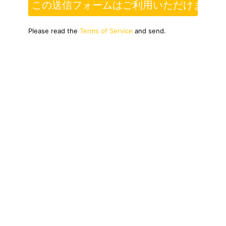
この送信フォームはご利用いただけません
Please read the
Terms of Service
and send.