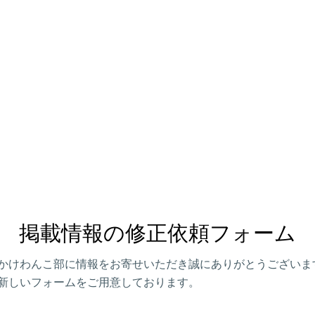
掲載情報の修正依頼フォーム
かけわんこ部に情報をお寄せいただき誠にありがとうございま
新しいフォームをご用意しております。