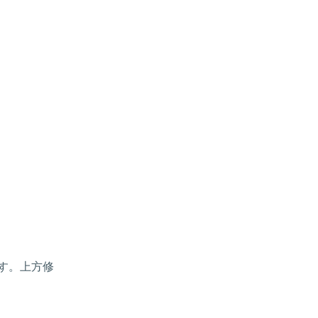
す。上方修