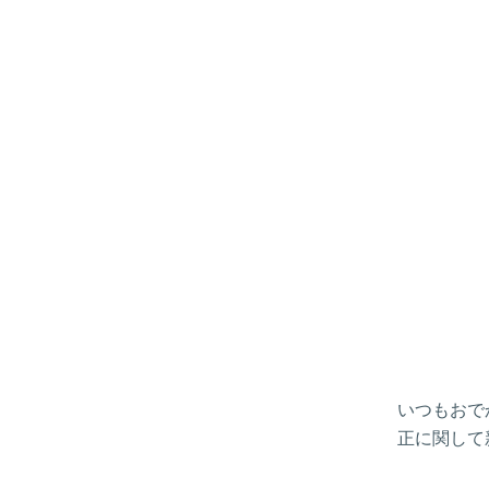
いつもおで
正に関して