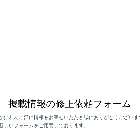
掲載情報の修正依頼フォーム
かけわんこ部に情報をお寄せいただき誠にありがとうございま
新しいフォームをご用意しております。