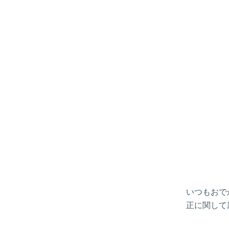
いつもおで
正に関して