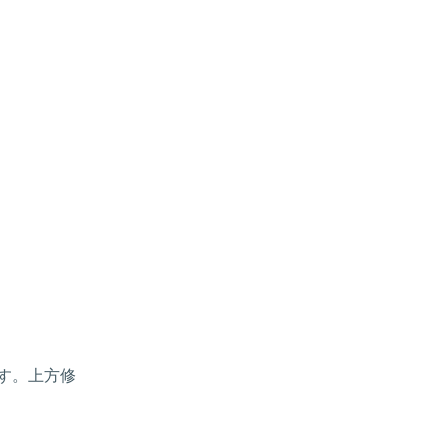
す。上方修