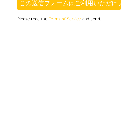
この送信フォームはご利用いただけません
Please read the
Terms of Service
and send.