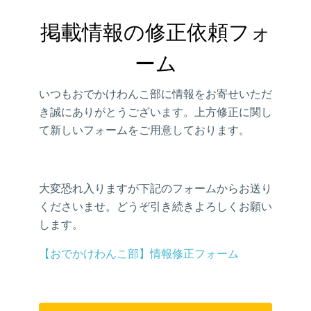
掲載情報の修正依頼フォ
ーム
いつもおでかけわんこ部に情報をお寄せいただ
き誠にありがとうございます。上方修正に関し
て新しいフォームをご用意しております。
大変恐れ入りますが下記のフォームからお送り
くださいませ。どうぞ引き続きよろしくお願い
します。
【おでかけわんこ部】情報修正フォーム