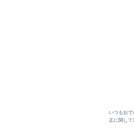
いつもおで
正に関して