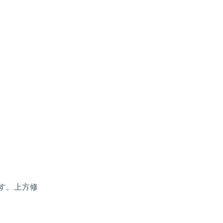
す。上方修