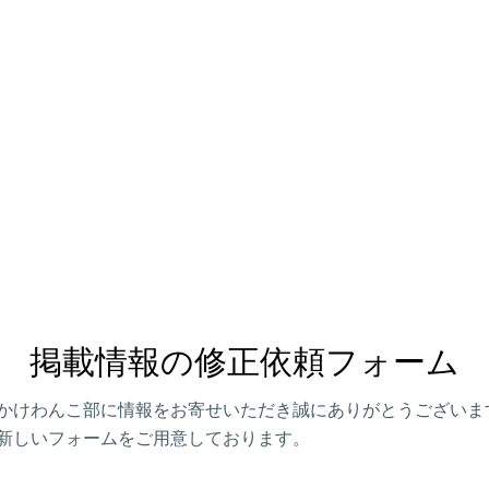
掲載情報の修正依頼フォーム
かけわんこ部に情報をお寄せいただき誠にありがとうございま
新しいフォームをご用意しております。