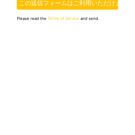
この送信フォームはご利用いただけません
Please read the
Terms of Service
and send.