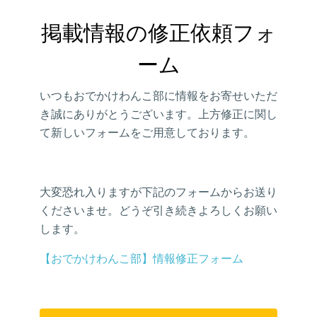
掲載情報の修正依頼フォ
ーム
いつもおでかけわんこ部に情報をお寄せいただ
き誠にありがとうございます。上方修正に関し
て新しいフォームをご用意しております。
大変恐れ入りますが下記のフォームからお送り
くださいませ。どうぞ引き続きよろしくお願い
します。
【おでかけわんこ部】情報修正フォーム