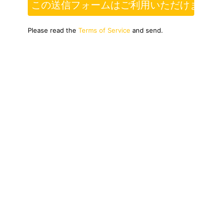
この送信フォームはご利用いただけません
Please read the
Terms of Service
and send.