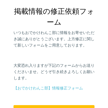
掲載情報の修正依頼フォ
ーム
いつもおでかけわんこ部に情報をお寄せいただ
き誠にありがとうございます。上方修正に関し
て新しいフォームをご用意しております。
大変恐れ入りますが下記のフォームからお送り
くださいませ。どうぞ引き続きよろしくお願い
します。
【おでかけわんこ部】情報修正フォーム